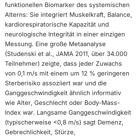
funktionellen Biomarker des systemischen
Alterns: Sie integriert Muskelkraft, Balance,
kardiorespiratorische Kapazität und
neurologische Integrität in einer einzigen
Messung. Eine große Metaanalyse
(Studenski et al., JAMA 2011, über 34.000
Teilnehmer) zeigte, dass jeder Zuwachs
von 0,1 m/s mit einem um 12 % geringeren
Sterberisiko assoziiert war und die
Ganggeschwindigkeit ähnlich informativ
wie Alter, Geschlecht oder Body-Mass-
Index war. Langsame Ganggeschwindigkeit
(typischerweise <0,8 m/s) sagt Demenz,
Gebrechlichkeit, Stürze,