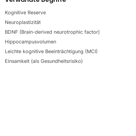
Kognitive Reserve
Neuroplastizität
BDNF (Brain-derived neurotrophic factor)
Hippocampusvolumen
Leichte kognitive Beeinträchtigung (MCI)
Einsamkeit (als Gesundheitsrisiko)