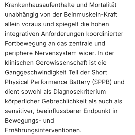
Krankenhausaufenthalte und Mortalität
unabhängig von der Beinmuskeln-Kraft
allein voraus und spiegelt die hohen
integrativen Anforderungen koordinierter
Fortbewegung an das zentrale und
periphere Nervensystem wider. In der
klinischen Gerowissenschaft ist die
Ganggeschwindigkeit Teil der Short
Physical Performance Battery (SPPB) und
dient sowohl als Diagnosekriterium
körperlicher Gebrechlichkeit als auch als
sensitiver, beeinflussbarer Endpunkt in
Bewegungs- und
Ernährungsinterventionen.