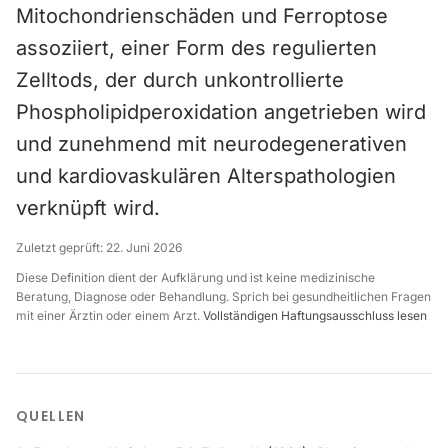
Mitochondrienschäden und Ferroptose
assoziiert, einer Form des regulierten
Zelltods, der durch unkontrollierte
Phospholipidperoxidation angetrieben wird
und zunehmend mit neurodegenerativen
und kardiovaskulären Alterspathologien
verknüpft wird.
Zuletzt geprüft:
22. Juni 2026
Diese Definition dient der Aufklärung und ist keine medizinische
Beratung, Diagnose oder Behandlung. Sprich bei gesundheitlichen Fragen
mit einer Ärztin oder einem Arzt.
Vollständigen Haftungsausschluss lesen
QUELLEN