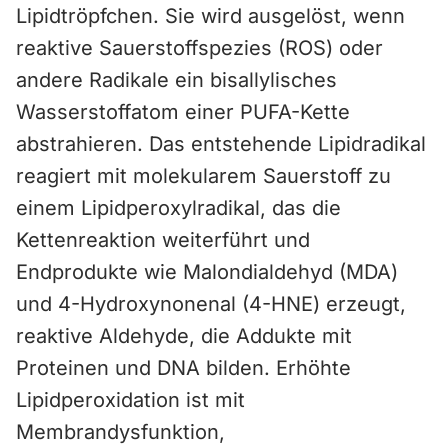
Lipidtröpfchen. Sie wird ausgelöst, wenn
reaktive Sauerstoffspezies (ROS) oder
andere Radikale ein bisallylisches
Wasserstoffatom einer PUFA-Kette
abstrahieren. Das entstehende Lipidradikal
reagiert mit molekularem Sauerstoff zu
einem Lipidperoxylradikal, das die
Kettenreaktion weiterführt und
Endprodukte wie Malondialdehyd (MDA)
und 4-Hydroxynonenal (4-HNE) erzeugt,
reaktive Aldehyde, die Addukte mit
Proteinen und DNA bilden. Erhöhte
Lipidperoxidation ist mit
Membrandysfunktion,