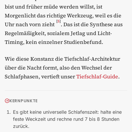
bist und früher müde werden willst, ist
Morgenlicht das richtige Werkzeug, weil es die
[
5
]
Uhr nach vorn zieht
. Das ist die Synthese aus
Regelmäßigkeit, sozialem Jetlag und Licht-
Timing, kein einzelner Studienbefund.
Wie diese Konstanz die Tiefschlaf-Architektur
über die Nacht formt, also den Wechsel der
Schlafphasen, vertieft unser
Tiefschlaf-Guide
.
KERNPUNKTE
Es gibt keine universelle Schlafenszeit: halte eine
feste Weckzeit und rechne rund 7 bis 8 Stunden
zurück.