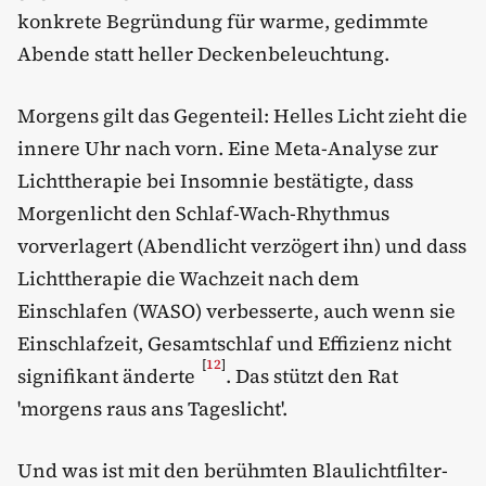
konkrete Begründung für warme, gedimmte
Abende statt heller Deckenbeleuchtung.
Morgens gilt das Gegenteil: Helles Licht zieht die
innere Uhr nach vorn. Eine Meta-Analyse zur
Lichttherapie bei Insomnie bestätigte, dass
Morgenlicht den Schlaf-Wach-Rhythmus
vorverlagert (Abendlicht verzögert ihn) und dass
Lichttherapie die Wachzeit nach dem
Einschlafen (WASO) verbesserte, auch wenn sie
Einschlafzeit, Gesamtschlaf und Effizienz nicht
[
12
]
signifikant änderte
. Das stützt den Rat
'morgens raus ans Tageslicht'.
Und was ist mit den berühmten Blaulichtfilter-