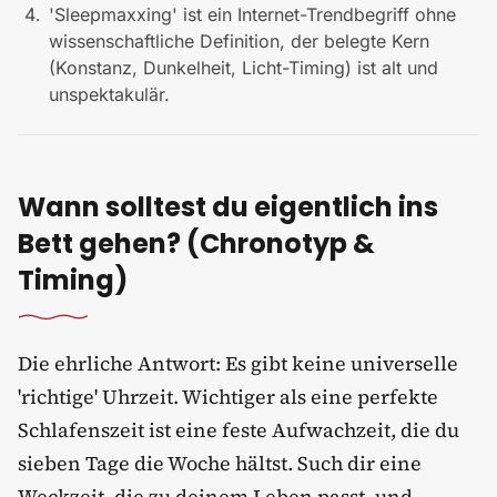
'Sleepmaxxing' ist ein Internet-Trendbegriff ohne
wissenschaftliche Definition, der belegte Kern
(Konstanz, Dunkelheit, Licht-Timing) ist alt und
unspektakulär.
Wann solltest du eigentlich ins
Bett gehen? (Chronotyp &
Timing)
Die ehrliche Antwort: Es gibt keine universelle
'richtige' Uhrzeit. Wichtiger als eine perfekte
Schlafenszeit ist eine feste Aufwachzeit, die du
sieben Tage die Woche hältst. Such dir eine
Weckzeit, die zu deinem Leben passt, und