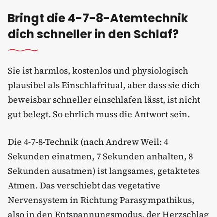
Bringt die 4-7-8-Atemtechnik
dich schneller in den Schlaf?
Sie ist harmlos, kostenlos und physiologisch
plausibel als Einschlafritual, aber dass sie dich
beweisbar schneller einschlafen lässt, ist nicht
gut belegt. So ehrlich muss die Antwort sein.
Die 4-7-8-Technik (nach Andrew Weil: 4
Sekunden einatmen, 7 Sekunden anhalten, 8
Sekunden ausatmen) ist langsames, getaktetes
Atmen. Das verschiebt das vegetative
Nervensystem in Richtung Parasympathikus,
also in den Entspannungsmodus, der Herzschlag