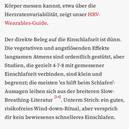
Körper messen kannst, etwa über die
Herzratenvariabilität, zeigt unser
HRV-
Wearables-Guide
.
Der direkte Beleg auf die Einschlafzeit ist dünn.
Die vegetativen und angstlösenden Effekte
langsamen Atmens sind ordentlich gestützt, aber
Studien, die gezielt 4-7-8 mit gemessener
Einschlafzeit verbinden, sind klein und
begrenzt; die meisten 'es hilft beim Schlafen'-
Aussagen leihen sich aus der breiteren Slow-
[
14
]
Breathing-Literatur
. Unterm Strich: ein gutes,
risikofreies Wind-down-Ritual, aber versprich
dir kein bewiesenes schnelleres Einschlafen.