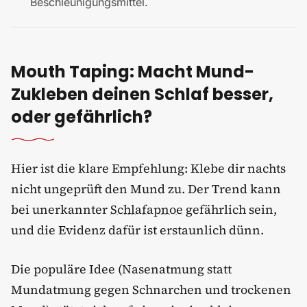
Beschleunigungsmittel.
Mouth Taping: Macht Mund-
Zukleben deinen Schlaf besser,
oder gefährlich?
Hier ist die klare Empfehlung: Klebe dir nachts
nicht ungeprüft den Mund zu. Der Trend kann
bei unerkannter
Schlafapnoe
gefährlich sein,
und die Evidenz dafür ist erstaunlich dünn.
Die populäre Idee (Nasenatmung statt
Mundatmung gegen Schnarchen und trockenen