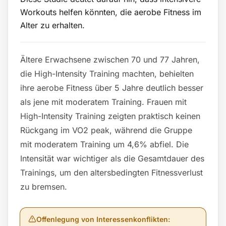
Workouts helfen könnten, die aerobe Fitness im
Alter zu erhalten.
Ältere Erwachsene zwischen 70 und 77 Jahren,
die High-Intensity Training machten, behielten
ihre aerobe Fitness über 5 Jahre deutlich besser
als jene mit moderatem Training. Frauen mit
High-Intensity Training zeigten praktisch keinen
Rückgang im VO2 peak, während die Gruppe
mit moderatem Training um 4,6% abfiel. Die
Intensität war wichtiger als die Gesamtdauer des
Trainings, um den altersbedingten Fitnessverlust
zu bremsen.
Offenlegung von Interessenkonflikten
: