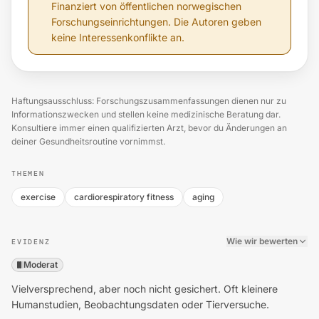
Finanziert von öffentlichen norwegischen
Forschungseinrichtungen. Die Autoren geben
keine Interessenkonflikte an.
Haftungsausschluss: Forschungszusammenfassungen dienen nur zu
Informationszwecken und stellen keine medizinische Beratung dar.
Konsultiere immer einen qualifizierten Arzt, bevor du Änderungen an
deiner Gesundheitsroutine vornimmst.
THEMEN
exercise
cardiorespiratory fitness
aging
Wie wir bewerten
EVIDENZ
Moderat
Vielversprechend, aber noch nicht gesichert. Oft kleinere
Humanstudien, Beobachtungsdaten oder Tierversuche.