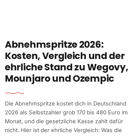
Zum Inhalt springen
Abnehmspritze 2026:
Kosten, Vergleich und der
ehrliche Stand zu Wegovy,
Mounjaro und Ozempic
Die Abnehmspritze kostet dich in Deutschland
2026 als Selbstzahler grob 170 bis 480 Euro im
Monat, und die gesetzliche Kasse zahlt dafür
nicht. Hier ist der ehrliche Vergleich: Was die