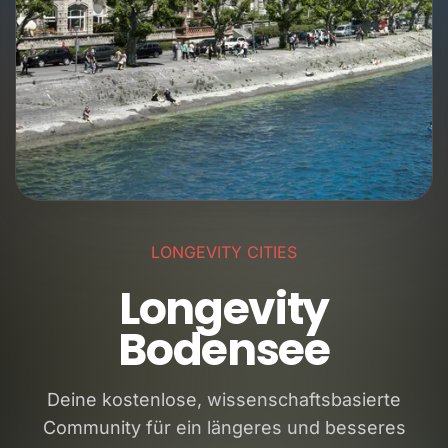
LONGEVITY CITIES
Longevity
Bodensee
Deine kostenlose, wissenschaftsbasierte
Community für ein längeres und besseres