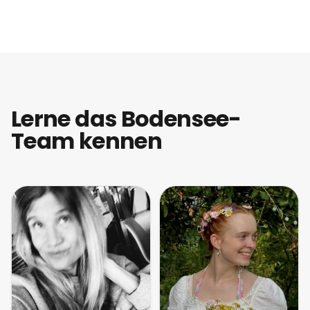
Lerne das Bodensee-
Team kennen