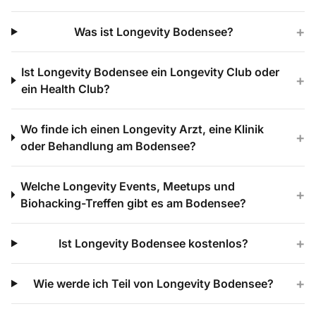
+
Was ist Longevity Bodensee?
Ist Longevity Bodensee ein Longevity Club oder
+
ein Health Club?
Wo finde ich einen Longevity Arzt, eine Klinik
+
oder Behandlung am Bodensee?
Welche Longevity Events, Meetups und
+
Biohacking-Treffen gibt es am Bodensee?
+
Ist Longevity Bodensee kostenlos?
+
Wie werde ich Teil von Longevity Bodensee?