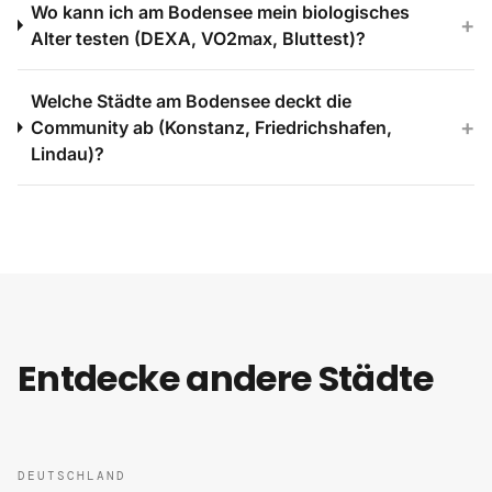
Wo kann ich am Bodensee mein biologisches
+
Alter testen (DEXA, VO2max, Bluttest)?
Welche Städte am Bodensee deckt die
+
Community ab (Konstanz, Friedrichshafen,
Lindau)?
Entdecke andere Städte
DEUTSCHLAND