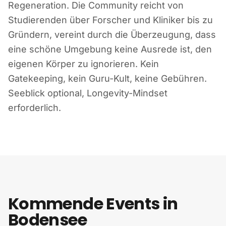
Regeneration. Die Community reicht von
Studierenden über Forscher und Kliniker bis zu
Gründern, vereint durch die Überzeugung, dass
eine schöne Umgebung keine Ausrede ist, den
eigenen Körper zu ignorieren. Kein
Gatekeeping, kein Guru-Kult, keine Gebühren.
Seeblick optional, Longevity-Mindset
erforderlich.
Kommende Events in
Bodensee