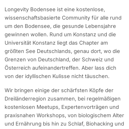
Longevity Bodensee ist eine kostenlose,
wissenschaftsbasierte Community für alle rund
um den Bodensee, die gesunde Lebensjahre
gewinnen wollen. Rund um Konstanz und die
Universität Konstanz liegt das Chapter am
größten See Deutschlands, genau dort, wo die
Grenzen von Deutschland, der Schweiz und
Österreich aufeinandertreffen. Aber lass dich
von der idyllischen Kulisse nicht täuschen.
Wir bringen einige der schärfsten Köpfe der
Dreiländerregion zusammen, bei regelmäßigen
kostenlosen Meetups, Expertenvorträgen und
praxisnahen Workshops, von biologischem Alter
und Ernährung bis hin zu Schlaf, Biohacking und