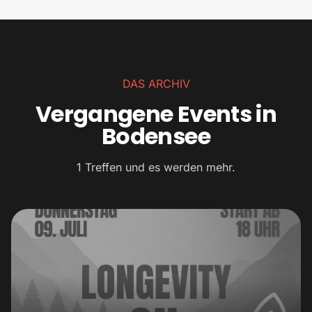
DAS ARCHIV
Vergangene Events in
Bodensee
1 Treffen und es werden mehr.