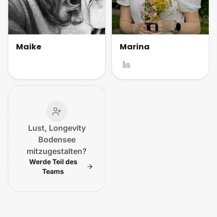
Maike
Marina
Lust, Longevity
Bodensee
mitzugestalten?
Werde Teil des
Teams