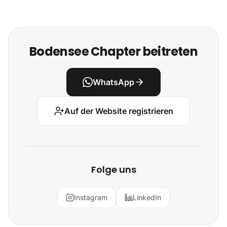
Bodensee Chapter beitreten
WhatsApp
Auf der Website registrieren
Folge uns
Instagram
LinkedIn