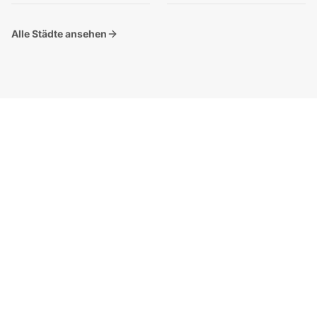
Alle Städte ansehen