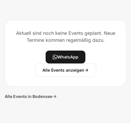
Aktuell sind noch keine Events geplant. Neue
Termine kommen regelmäßig dazu.
WhatsApp
Alle Events anzeigen
Alle Events in Bodensee