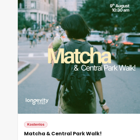
Kostenlos
Matcha & Central Park Walk!