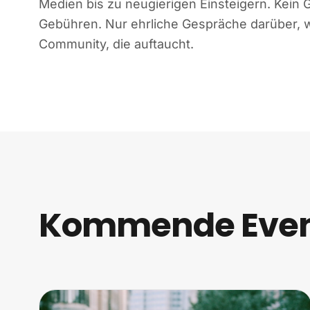
Medien bis zu neugierigen Einsteigern. Kein 
Gebühren. Nur ehrliche Gespräche darüber, wa
Community, die auftaucht.
Kommende Event