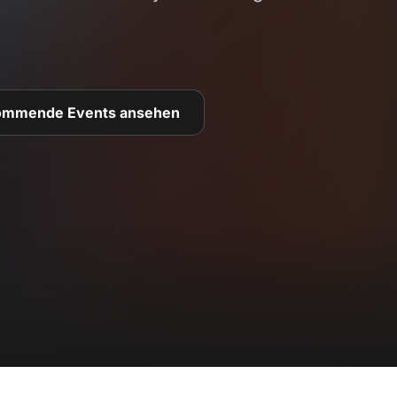
ommende Events ansehen