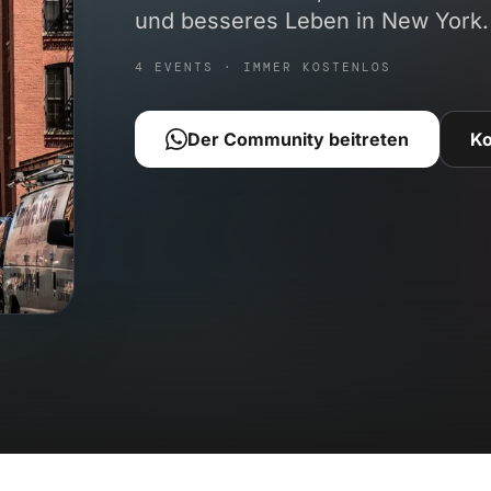
und besseres Leben in New York.
4 EVENTS · IMMER KOSTENLOS
Der Community beitreten
K