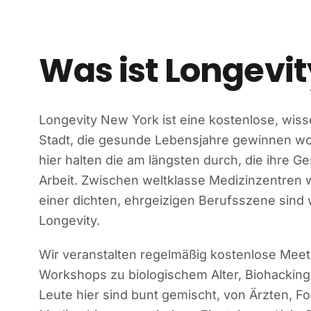
Was ist Longevi
Longevity New York ist eine kostenlose, wiss
Stadt, die gesunde Lebensjahre gewinnen wol
hier halten die am längsten durch, die ihre 
Arbeit. Zwischen weltklasse Medizinzentren
einer dichten, ehrgeizigen Berufsszene sind 
Longevity.
Wir veranstalten regelmäßig kostenlose Mee
Workshops zu biologischem Alter, Biohacking
Leute hier sind bunt gemischt, von Ärzten, 