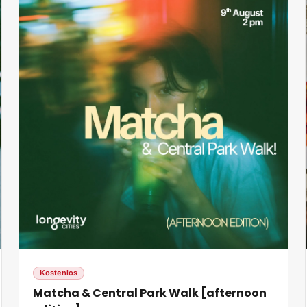
Kostenlos
Matcha & Central Park Walk [afternoon