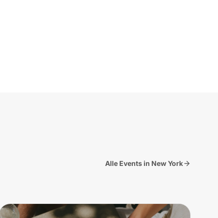
Alle Events in New York