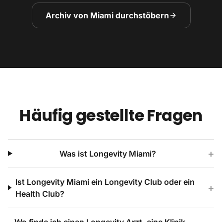
Archiv von Miami durchstöbern
Häufig gestellte Fragen
+
Was ist Longevity Miami?
Ist Longevity Miami ein Longevity Club oder ein
+
Health Club?
Wo finde ich einen Longevity Arzt, eine Klinik