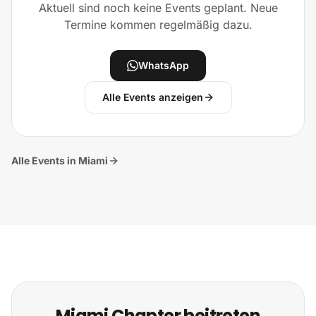
Aktuell sind noch keine Events geplant. Neue
Termine kommen regelmäßig dazu.
WhatsApp
Alle Events anzeigen
Alle Events in Miami
Miami Chapter beitreten