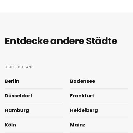
Entdecke andere Städte
DEUTSCHLAND
Berlin
Bodensee
Düsseldorf
Frankfurt
Hamburg
Heidelberg
Köln
Mainz