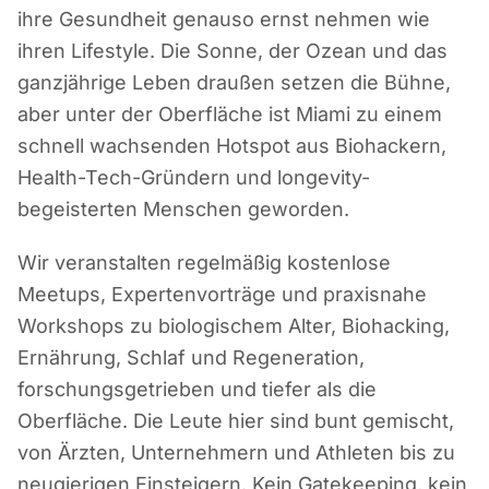
ihre Gesundheit genauso ernst nehmen wie
ihren Lifestyle. Die Sonne, der Ozean und das
ganzjährige Leben draußen setzen die Bühne,
aber unter der Oberfläche ist Miami zu einem
schnell wachsenden Hotspot aus Biohackern,
Health-Tech-Gründern und longevity-
begeisterten Menschen geworden.
Wir veranstalten regelmäßig kostenlose
Meetups, Expertenvorträge und praxisnahe
Workshops zu biologischem Alter, Biohacking,
Ernährung, Schlaf und Regeneration,
forschungsgetrieben und tiefer als die
Oberfläche. Die Leute hier sind bunt gemischt,
von Ärzten, Unternehmern und Athleten bis zu
neugierigen Einsteigern. Kein Gatekeeping, kein