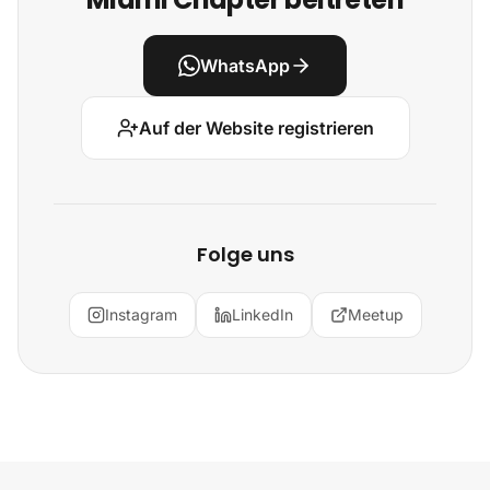
WhatsApp
Auf der Website registrieren
Folge uns
Instagram
LinkedIn
Meetup