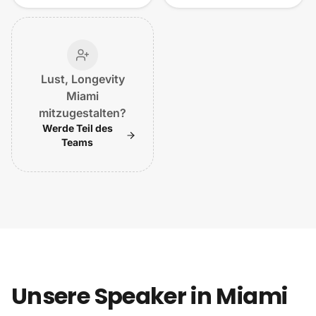
Lust, Longevity
Miami
mitzugestalten?
Werde Teil des
Teams
Unsere Speaker in Miami