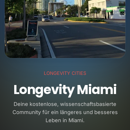
LONGEVITY CITIES
Longevity Miami
Deine kostenlose, wissenschaftsbasierte
Community für ein längeres und besseres
Leben in Miami.