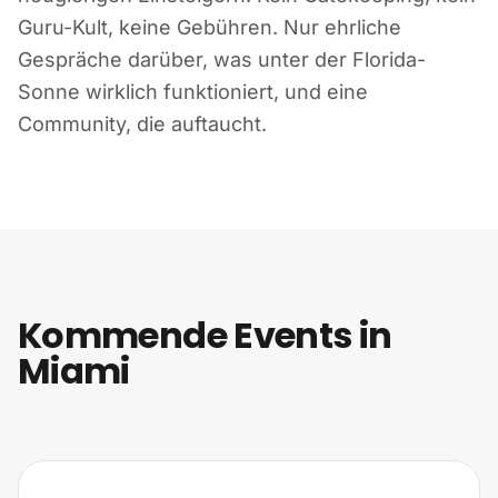
Guru-Kult, keine Gebühren. Nur ehrliche
Gespräche darüber, was unter der Florida-
Sonne wirklich funktioniert, und eine
Community, die auftaucht.
Kommende Events in
Miami