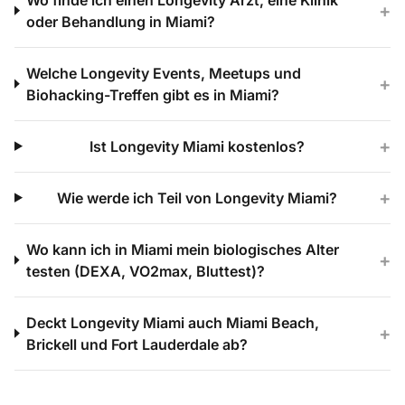
+
oder Behandlung in Miami?
Welche Longevity Events, Meetups und
+
Biohacking-Treffen gibt es in Miami?
+
Ist Longevity Miami kostenlos?
+
Wie werde ich Teil von Longevity Miami?
Wo kann ich in Miami mein biologisches Alter
+
testen (DEXA, VO2max, Bluttest)?
Deckt Longevity Miami auch Miami Beach,
+
Brickell und Fort Lauderdale ab?