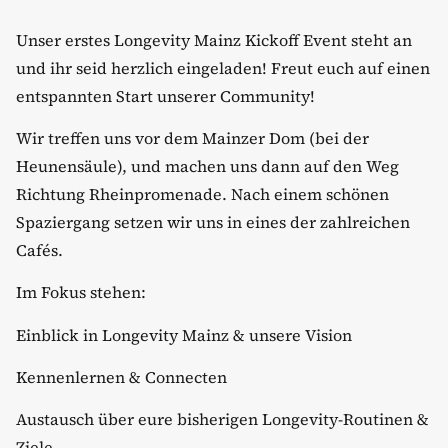
​Unser erstes Longevity Mainz Kickoff Event steht an
und ihr seid herzlich eingeladen! Freut euch auf einen
entspannten Start unserer Community!
​Wir treffen uns vor dem Mainzer Dom (bei der
Heunensäule), und machen uns dann auf den Weg
Richtung Rheinpromenade. Nach einem schönen
Spaziergang setzen wir uns in eines der zahlreichen
Cafés.
​Im Fokus stehen:
​Einblick in Longevity Mainz & unsere Vision
​Kennenlernen & Connecten
​Austausch über eure bisherigen Longevity-Routinen &
Ziele