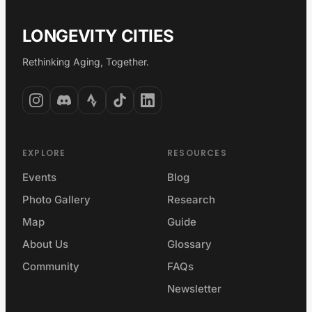
LONGEVITY CITIES
Rethinking Aging, Together.
EXPLORE
RESOURCES
Events
Blog
Photo Gallery
Research
Map
Guide
About Us
Glossary
Community
FAQs
Newsletter